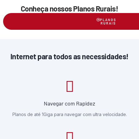
Conheça nossos Planos Rurais!
PLANOS
RURAIS
Internet para todos as necessidades!
Navegar com Rapidez
Planos de até 1Giga para navegar com ultra velocidade.