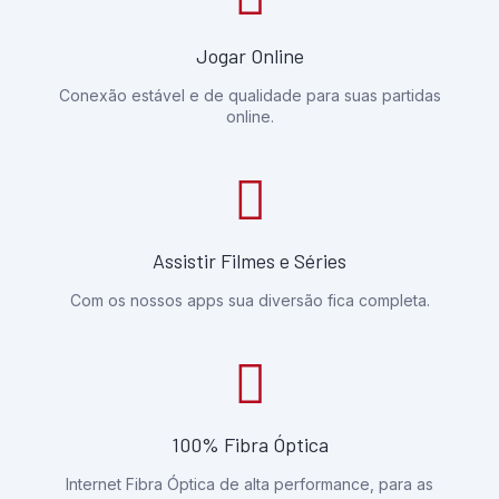
Jogar Online
Conexão estável e de qualidade para suas partidas
online.
Assistir Filmes e Séries
Com os nossos apps sua diversão fica completa.
100% Fibra Óptica
Internet Fibra Óptica de alta performance, para as